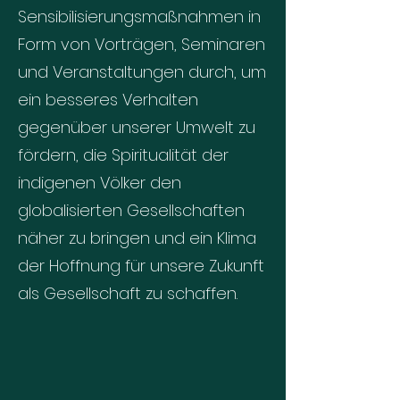
Sensibilisierungsmaßnahmen in
Form von Vorträgen, Seminaren
und Veranstaltungen durch, um
ein besseres Verhalten
gegenüber unserer Umwelt zu
fördern, die Spiritualität der
indigenen Völker den
globalisierten Gesellschaften
näher zu bringen und ein Klima
der Hoffnung für unsere Zukunft
als Gesellschaft zu schaffen.