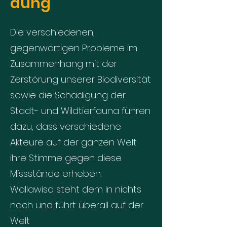
dung
Die verschiedenen,
gegenwärtigen Probleme im
Zusammenhang mit der
Zerstörung unserer Biodiversität
sowie die Schädigung der
Stadt- und Wildtierfauna führen
dazu, dass verschiedene
Akteure auf der ganzen Welt
ihre Stimme gegen diese
Missstände erheben.
Wallawisa steht dem in nichts
nach und führt überall auf der
Welt