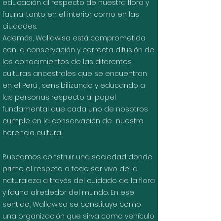
educación al respecto de nuestra flora y
fauna, tanto en el interior como en las
ciudades.
Además, Wallawisa está comprometida
con la conservación y correcta difusión de
los conocimientos de las diferentes
culturas ancestrales que se encuentran
en el Perú , sensibilizando y educando a
las personas respecto al papel
fundamental que cada uno de nosotros
cumple en la conservación de nuestra
herencia cultural.
Buscamos construir una sociedad donde
prime el respeto a todo ser vivo de la
naturaleza a través del cuidado de la flora
y fauna alrededor del mundo. En ese
sentido, Wallawisa se constituye como
una organización que sirva como vehículo