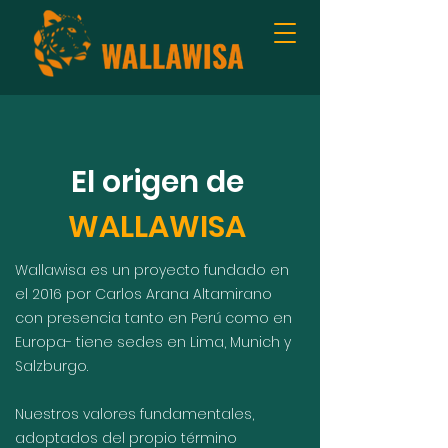
El origen de
WALLAWISA
Wallawisa es un proyecto fundado en
el 2016 por Carlos Arana Altamirano
con presencia tanto en Perú como en
Europa- tiene sedes en Lima, Munich y
Salzburgo.
Nuestros valores fundamentales,
adoptados del propio término