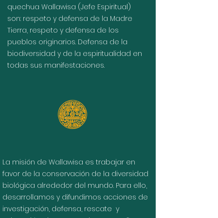
quechua Wallawisa (Jefe Espiritual)
son: respeto y defensa de la Madre
Tierra, respeto y defensa de los
pueblos originarios. Defensa de la
biodiversidad y de la espiritualidad en
todas sus manifestaciones.
La misión de Wallawisa es trabajar en
favor de la conservación de la diversidad
biológica alrededor del mundo. Para ello,
desarrollamos y difundimos acciones de
investigación, defensa, rescate y